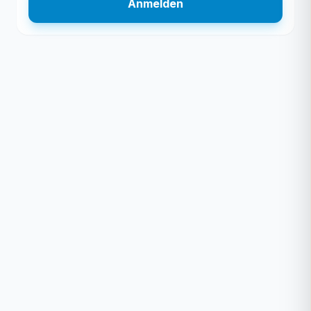
Anmelden