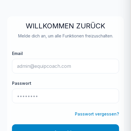
WILLKOMMEN ZURÜCK
Melde dich an, um alle Funktionen freizuschalten.
Email
Passwort
Passwort vergessen?