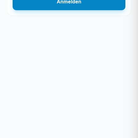
Anmelden