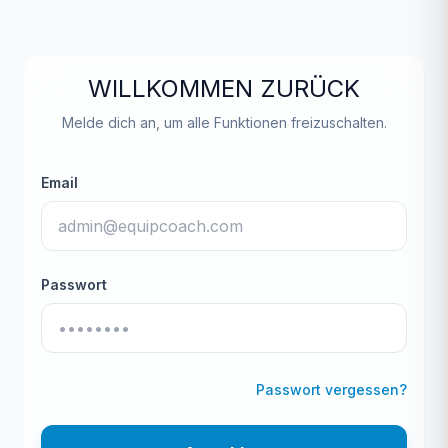
WILLKOMMEN ZURÜCK
Melde dich an, um alle Funktionen freizuschalten.
Email
Passwort
Passwort vergessen?