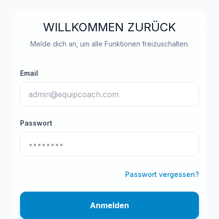
WILLKOMMEN ZURÜCK
Melde dich an, um alle Funktionen freizuschalten.
Email
Passwort
Passwort vergessen?
Anmelden