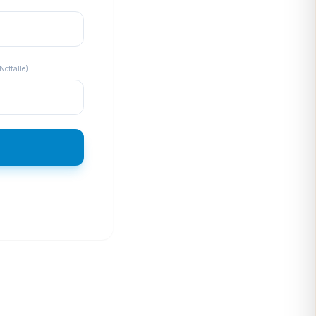
Notfälle)