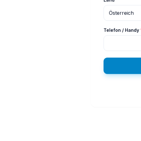
Telefon / Handy