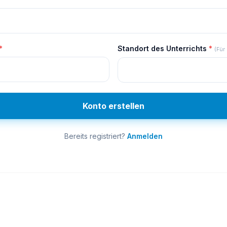
*
Standort des Unterrichts
*
(Für 
Konto erstellen
Bereits registriert?
Anmelden