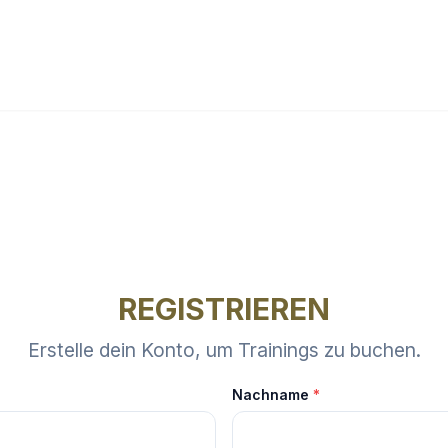
REGISTRIEREN
Erstelle dein Konto, um Trainings zu buchen.
Nachname
*