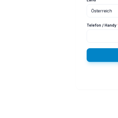
Telefon / Handy