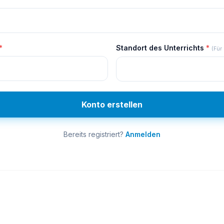
*
Standort des Unterrichts
*
(Für 
Konto erstellen
Bereits registriert?
Anmelden