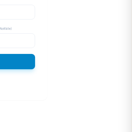
Notfälle)