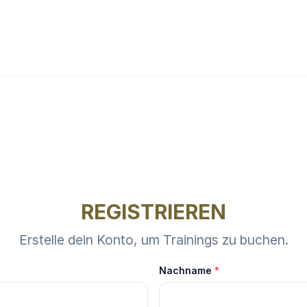
REGISTRIEREN
Erstelle dein Konto, um Trainings zu buchen.
Nachname
*