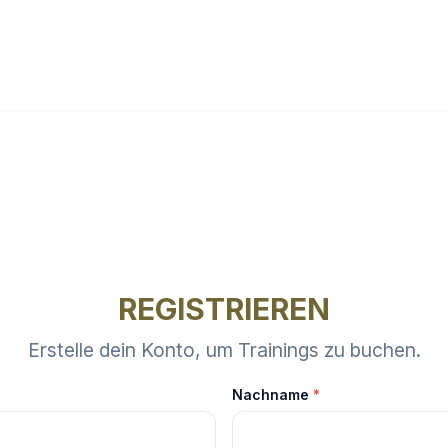
REGISTRIEREN
Erstelle dein Konto, um Trainings zu buchen.
Nachname
*