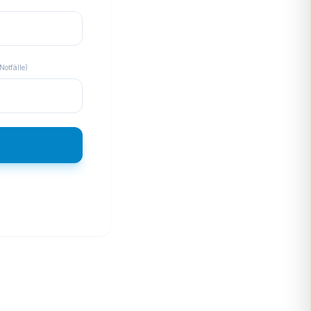
Notfälle)