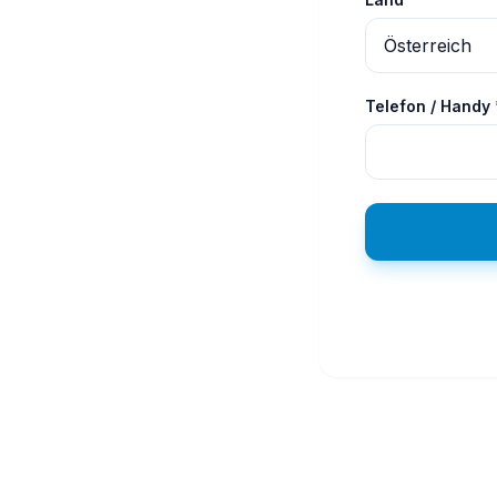
Telefon / Handy