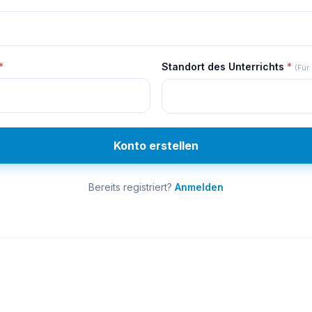
*
Standort des Unterrichts
*
(Für 
Konto erstellen
Bereits registriert?
Anmelden