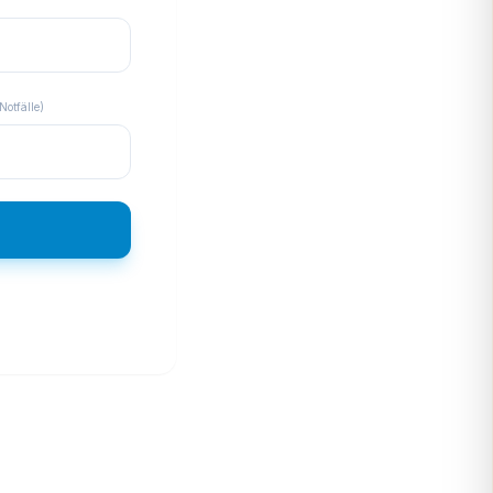
Notfälle)