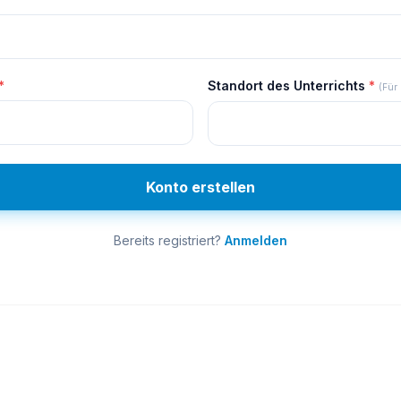
*
Standort des Unterrichts
*
(Für 
Konto erstellen
Bereits registriert?
Anmelden