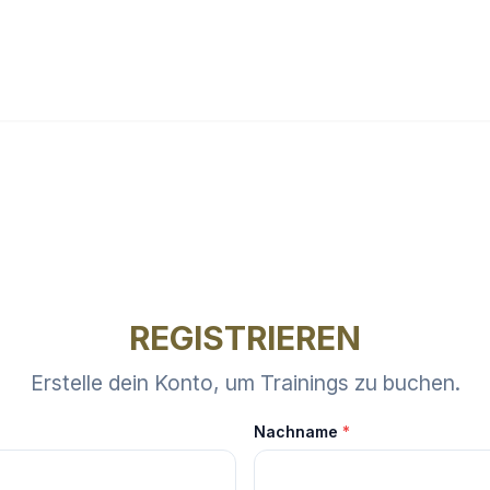
REGISTRIEREN
Erstelle dein Konto, um Trainings zu buchen.
Nachname
*