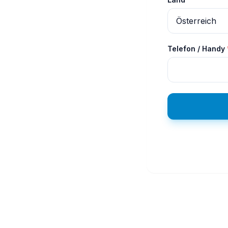
Telefon / Handy