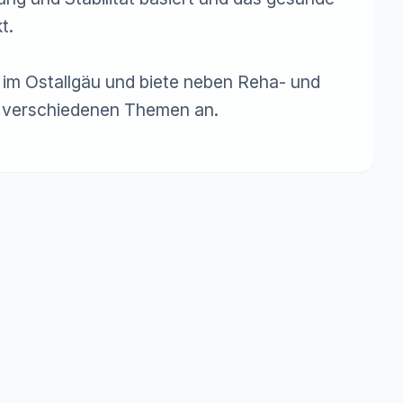
.

 im Ostallgäu und biete neben Reha- und 
u verschiedenen Themen an.