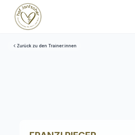
Zurück zu den Trainer:innen