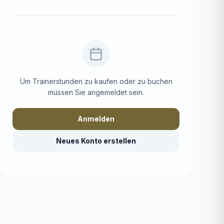
Um Trainerstunden zu kaufen oder zu buchen
müssen Sie angemeldet sein.
Anmelden
Neues Konto erstellen