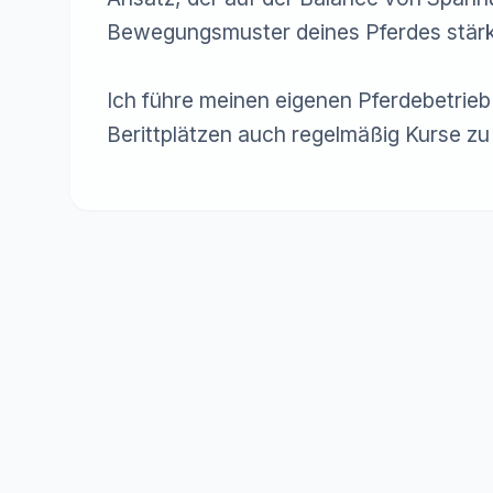
Bewegungsmuster deines Pferdes stärkt
Ich führe meinen eigenen Pferdebetrieb
Berittplätzen auch regelmäßig Kurse z