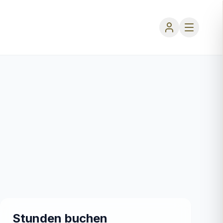
Stunden buchen