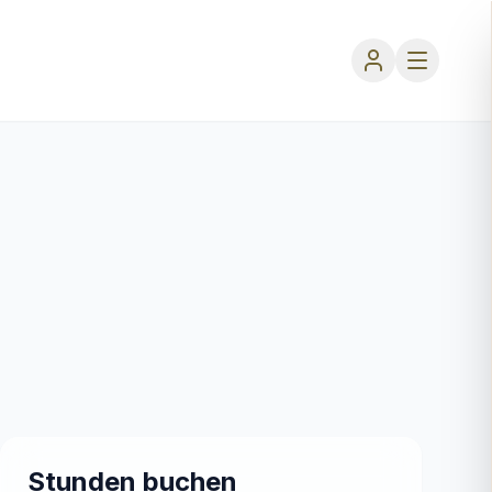
Stunden buchen