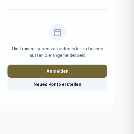
Um Trainerstunden zu kaufen oder zu buchen
müssen Sie angemeldet sein.
Anmelden
Neues Konto erstellen