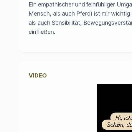
Ein empathischer und feinfühliger Umg
Mensch, als auch Pferd) ist mir wichtig
als auch Sensibilität, Bewegungsverstän
einfließen.
VIDEO