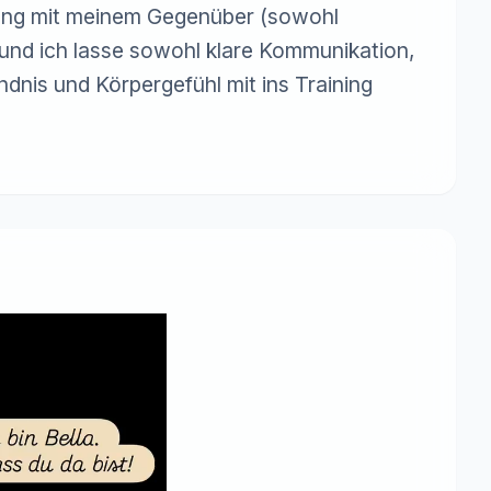
ang mit meinem Gegenüber (sowohl 
 und ich lasse sowohl klare Kommunikation, 
dnis und Körpergefühl mit ins Training 