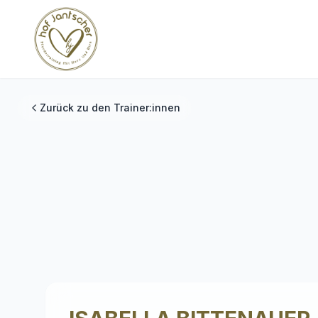
Zurück zu den Trainer:innen