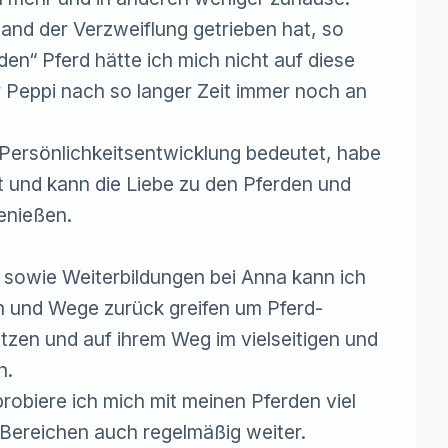
d der Verzweiflung getrieben hat, so 
en“ Pferd hätte ich mich nicht auf diese 
 Peppi nach so langer Zeit immer noch an 
Persönlichkeitsentwicklung bedeutet, habe 
nt und kann die Liebe zu den Pferden und 
enießen.

sowie Weiterbildungen bei Anna kann ich 
en und Wege zurück greifen um Pferd-
en und auf ihrem Weg im vielseitigen und 
.

robiere ich mich mit meinen Pferden viel 
 Bereichen auch regelmäßig weiter.
