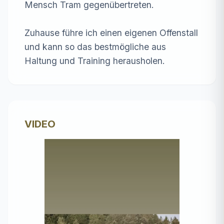
Mensch Tram gegenübertreten.

Zuhause führe ich einen eigenen Offenstall 
und kann so das bestmögliche aus 
Haltung und Training herausholen.
VIDEO