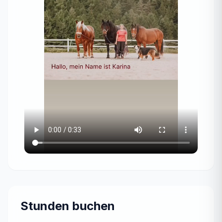
Stunden buchen