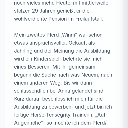
noch vieles mehr. Heute, mit mittlerweile 
stolzen 29 Jahren genießt er die 
wohlverdiente Pension im Freilaufstall.

Mein zweites Pferd „Winni“ war schon 
etwas anspruchsvoller. Gekauft als 
Jährling und der Meinung die Ausbildung 
wird ein Kinderspiel- belehrte sie mich 
eines Besseren. Mit ihr gemeinsam 
begann die Suche nach was Neuem, nach 
einem anderen Weg. Bis wir dann 
schlussendlich bei Anna gelandet sind. 
Kurz darauf beschloss ich mich für die 
Ausbildung zu bewerben- und jetzt bin ich 
fertige Horse Tensegrity Trainerin. „Auf 
Augenhöhe“- so möchte ich dem Pferd/ 