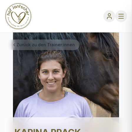
Zurück zu den Trainer:innen