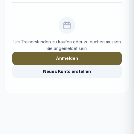
Um Trainerstunden zu kaufen oder zu buchen müssen
Sie angemeldet sein.
Anmelden
Neues Konto erstellen