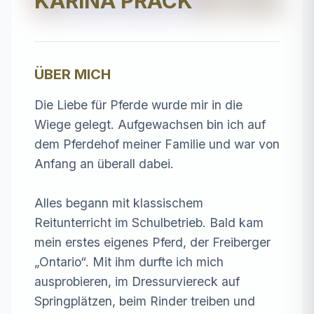
KARINA PRACK
ÜBER MICH
Die Liebe für Pferde wurde mir in die 
Wiege gelegt. Aufgewachsen bin ich auf 
dem Pferdehof meiner Familie und war von 
Anfang an überall dabei.

Alles begann mit klassischem 
Reitunterricht im Schulbetrieb. Bald kam 
mein erstes eigenes Pferd, der Freiberger 
„Ontario“. Mit ihm durfte ich mich 
ausprobieren, im Dressurviereck auf 
Springplätzen, beim Rinder treiben und 