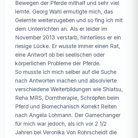
Bewegen der Pferde mithalf und sehr viel 
lernte. Georg Wahl ermutigte mich, das 
Gelernte weiterzugeben und so fing ich mit 
dem Unterrichten an. Als er leider im 
November 2013 verstarb, hinterliess er ein 
riesige Lücke. Er wusste immer einen Rat, 
eine Antwort ob bei seelischen oder 
körperlichen Probleme der Pferde.

So musste ich mich selber auf die Suche 
nach Antworten machen und absolvierte 
verschiedene Weiterbildungen wie Shiatsu, 
Reha MRS, Dorntherapie, Schröpfen beim 
Pferd und Biomechanisch Korrekt Reiten 
nach Angela Lohmann. Der Gamechanger 
für mich war jedoch, als ich vor 2 1/2 
Jahren bei Veronika Von Rohrscheidt die 