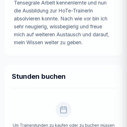
Tensegrale Arbeit kennenlernte und nun 
die Ausbildung zur HoTe-Trainerin 
absolvieren konnte. Nach wie vor bin ich 
sehr neugierig, wissbegierig und freue 
mich auf weiteren Austausch und darauf, 
mein Wissen weiter zu geben.
Stunden buchen
Um Trainerstunden zu kaufen oder zu buchen müssen