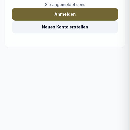
Sie angemeldet sein.
Anmelden
Neues Konto erstellen