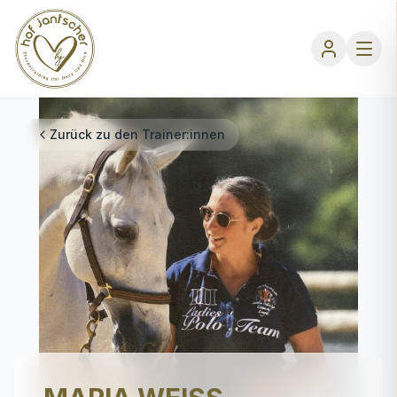
Zurück zu den Trainer:innen