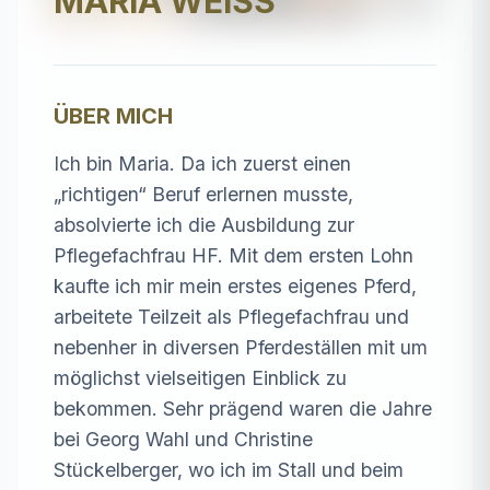
MARIA WEISS
ÜBER MICH
Ich bin Maria. Da ich zuerst einen 
„richtigen“ Beruf erlernen musste, 
absolvierte ich die Ausbildung zur 
Pflegefachfrau HF. Mit dem ersten Lohn 
kaufte ich mir mein erstes eigenes Pferd, 
arbeitete Teilzeit als Pflegefachfrau und 
nebenher in diversen Pferdeställen mit um 
möglichst vielseitigen Einblick zu 
bekommen. Sehr prägend waren die Jahre 
bei Georg Wahl und Christine 
Stückelberger, wo ich im Stall und beim 