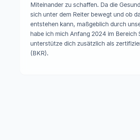
Miteinander zu schaffen. Da die Gesundh
sich unter dem Reiter bewegt und ob da
entstehen kann, maßgeblich durch unsere
habe ich mich Anfang 2024 im Bereich S
unterstütze dich zusätzlich als zertifiz
(BKR).