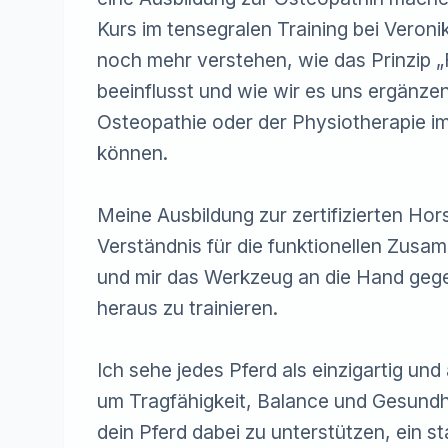
Kurs im tensegralen Training bei Veroni
noch mehr verstehen, wie das Prinzip „
beeinflusst und wie wir es uns ergänze
Osteopathie oder der Physiotherapie im
können.

Meine Ausbildung zur zertifizierten Hors
Verständnis für die funktionellen Zusa
und mir das Werkzeug an die Hand gege
heraus zu trainieren.

Ich sehe jedes Pferd als einzigartig und
um Tragfähigkeit, Balance und Gesundheit
dein Pferd dabei zu unterstützen, ein s