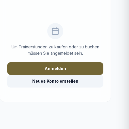
Um Trainerstunden zu kaufen oder zu buchen
müssen Sie angemeldet sein.
Anmelden
Neues Konto erstellen