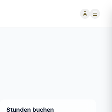
Stunden buchen