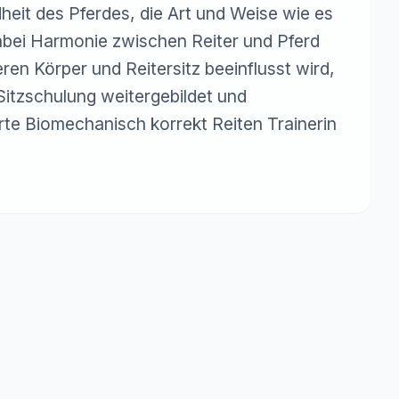
eit des Pferdes, die Art und Weise wie es 
bei Harmonie zwischen Reiter und Pferd 
n Körper und Reitersitz beeinflusst wird, 
itzschulung weitergebildet und 
ierte Biomechanisch korrekt Reiten Trainerin 