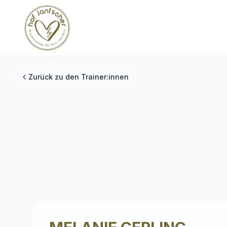
Zurück zu den Trainer:innen